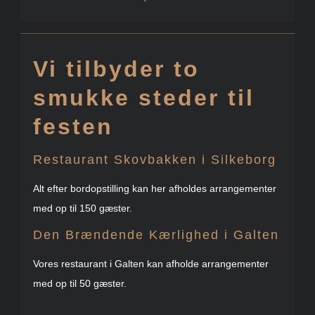
Vi tilbyder to
smukke steder til
festen
Restaurant Skovbakken i Silkeborg
Alt efter bordopstilling kan her afholdes arrangementer
med op til 150 gæster.
Den Brændende Kærlighed i Galten
Vores restaurant i Galten kan afholde arrangementer
med op til 50 gæster.