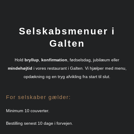
Selskabsmenuer i
Galten
Hold
bryllup
,
konfirmation
, fødselsdag, jubilæum eller
mindehøjtid
i vores restaurant i Galten. Vi hjælper med menu,
opdækning og en tryg afvikling fra start til slut.
For selskaber gælder:
Minimum 10 couverter.
Bestilling senest 10 dage i forvejen.