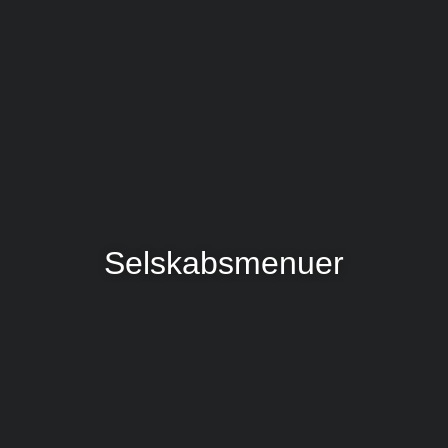
Selskabsmenuer