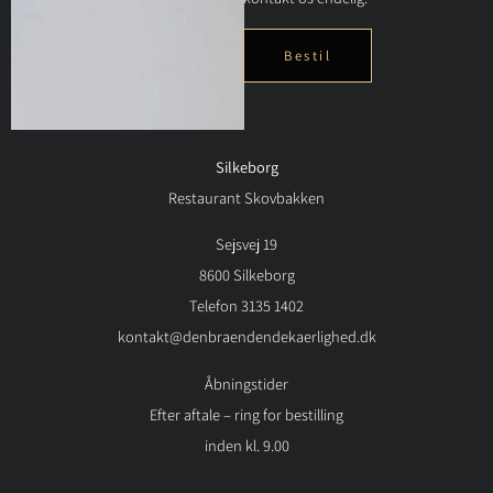
Bestil
Silkeborg
Restaurant Skovbakken
Sejsvej 19
8600 Silkeborg
Telefon 3135 1402
kontakt@denbraendendekaerlighed.dk
Åbningstider
Efter aftale – ring for bestilling
inden kl. 9.00